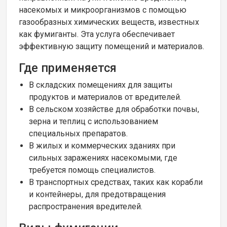
насекомых и микроорганизмов с помощью
газообразных химических веществ, известных
как фумиганты. Эта услуга обеспечивает
эффективную защиту помещений и материалов.
Где применяется
В складских помещениях для защиты
продуктов и материалов от вредителей.
В сельском хозяйстве для обработки почвы,
зерна и теплиц с использованием
специальных препаратов.
В жилых и коммерческих зданиях при
сильных заражениях насекомыми, где
требуется помощь специалистов.
В транспортных средствах, таких как корабли
и контейнеры, для предотвращения
распространения вредителей.