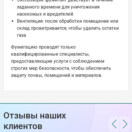
заданного времени для уничтожения
насекомых и вредителей.
Вентиляция: после обработки помещение или
склад проветривается, чтобы удалить остатки
газа.
Фумигацию проводят только
квалифицированные специалисты,
предоставляющие услуги с соблюдением
строгих мер безопасности, чтобы обеспечить
защиту почвы, помещений и материалов.
Отзывы наших
клиентов