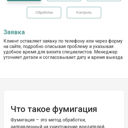
Обработка
Контроль
Заявка
Клиент оставляет заявку по телефону или через форму
на сайте, подробно описывая проблему и указывая
удобное время для визита специалистов. Менеджер
уточняет детали и согласовывает дату и время выезда.
Что такое фумигация
Фумигация — это метод обработки,
направленный на уничтожение вредителей,