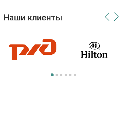
Наши клиенты