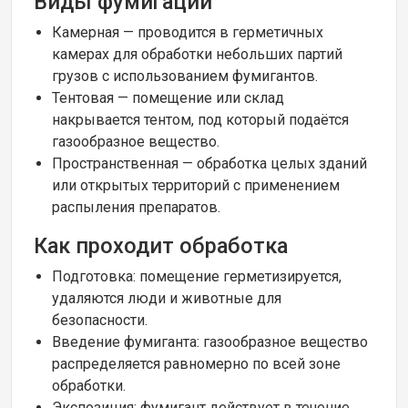
Виды фумигации
Камерная — проводится в герметичных
камерах для обработки небольших партий
грузов с использованием фумигантов.
Тентовая — помещение или склад
накрывается тентом, под который подаётся
газообразное вещество.
Пространственная — обработка целых зданий
или открытых территорий с применением
распыления препаратов.
Как проходит обработка
Подготовка: помещение герметизируется,
удаляются люди и животные для
безопасности.
Введение фумиганта: газообразное вещество
распределяется равномерно по всей зоне
обработки.
Экспозиция: фумигант действует в течение