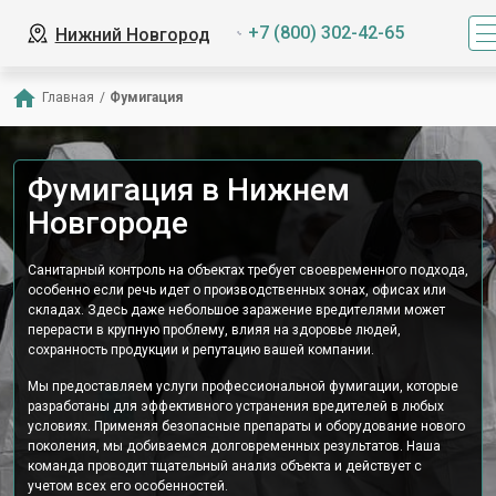
+7 (800) 302-42-65
Нижний Новгород
Главная
/
Фумигация
Фумигация в Нижнем
Новгороде
Санитарный контроль на объектах требует своевременного подхода,
особенно если речь идет о производственных зонах, офисах или
складах. Здесь даже небольшое заражение вредителями может
перерасти в крупную проблему, влияя на здоровье людей,
сохранность продукции и репутацию вашей компании.
Мы предоставляем услуги профессиональной фумигации, которые
разработаны для эффективного устранения вредителей в любых
условиях. Применяя безопасные препараты и оборудование нового
поколения, мы добиваемся долговременных результатов. Наша
команда проводит тщательный анализ объекта и действует с
учетом всех его особенностей.