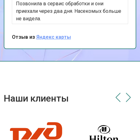
Позвонила в сервис обработки и они
приехали через два дня. Насекомых больше
не видела.
Отзыв из
Яндекс карты
Наши клиенты