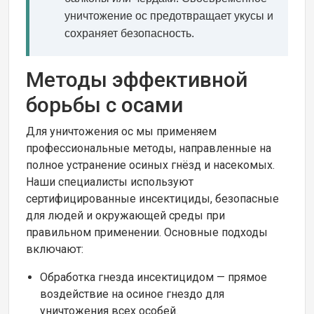
уничтожение ос предотвращает укусы и
сохраняет безопасность.
Методы эффективной
борьбы с осами
Для уничтожения ос мы применяем
профессиональные методы, направленные на
полное устранение осиных гнёзд и насекомых.
Наши специалисты используют
сертифицированные инсектициды, безопасные
для людей и окружающей среды при
правильном применении. Основные подходы
включают:
Обработка гнезда инсектицидом — прямое
воздействие на осиное гнездо для
уничтожения всех особей.