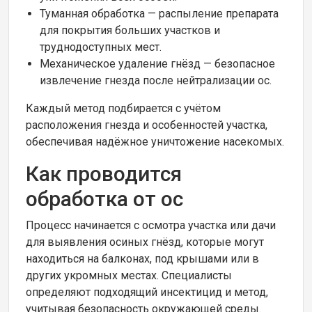
Туманная обработка — распыление препарата
для покрытия больших участков и
труднодоступных мест.
Механическое удаление гнёзд — безопасное
извлечение гнезда после нейтрализации ос.
Каждый метод подбирается с учётом
расположения гнезда и особенностей участка,
обеспечивая надёжное уничтожение насекомых.
Как проводится
обработка от ос
Процесс начинается с осмотра участка или дачи
для выявления осиных гнёзд, которые могут
находиться на балконах, под крышами или в
других укромных местах. Специалисты
определяют подходящий инсектицид и метод,
учитывая безопасность окружающей среды.