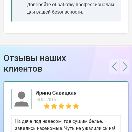
Доверяйте обработку профессионалам
для вашей безопасности.
Отзывы наших
клиентов
Ирина Савицкая
08.06.2015
На даче под навесом, где сушим бельё,
завелись насекомые. Чуть не ужалили сына!