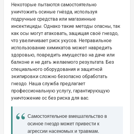
Некоторые пытаются самостоятельно
уничтожить осиные гнёзда, используя
подручные средства или магазинные
инсектициды. Однако такие методы опасны, так
как осы могут атаковать, защищая своё гнездо,
что увеличивает риск укусов. Неправильное
использование химикатов может навредить
здоровью, повредить имущество на даче или
балконе и не дать желаемого результата. Без
специального оборудования и защитной
экипировки сложно безопасно обработать
гнездо. Наша служба предлагает
профессиональную услугу, гарантирующую
уничтожение ос без риска для вас.
Самостоятельное вмешательство в
осиное гнездо может привести к
агрессии насекомых и травмам.