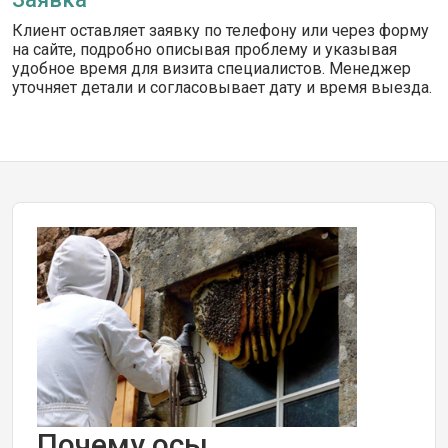
Клиент оставляет заявку по телефону или через форму
на сайте, подробно описывая проблему и указывая
удобное время для визита специалистов. Менеджер
уточняет детали и согласовывает дату и время выезда.
Почему осы