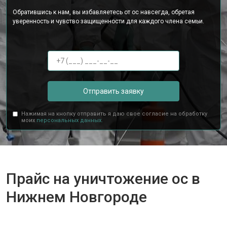
Обратившись к нам, вы избавляетесь от ос навсегда, обретая
уверенность и чувство защищенности для каждого члена семьи.
Отправить заявку
Нажимая на кнопку отправить я даю свое согласие на обработку
моих
персональных данных.
Прайс на уничтожение ос в
Нижнем Новгороде