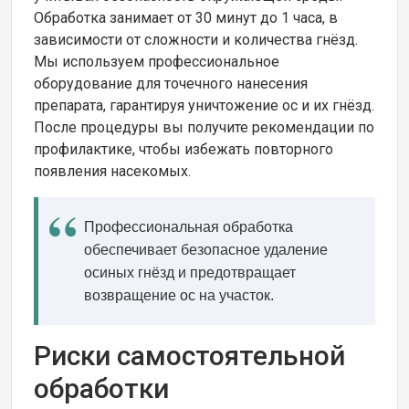
Обработка занимает от 30 минут до 1 часа, в
зависимости от сложности и количества гнёзд.
Мы используем профессиональное
оборудование для точечного нанесения
препарата, гарантируя уничтожение ос и их гнёзд.
После процедуры вы получите рекомендации по
профилактике, чтобы избежать повторного
появления насекомых.
Профессиональная обработка
обеспечивает безопасное удаление
осиных гнёзд и предотвращает
возвращение ос на участок.
Риски самостоятельной
обработки