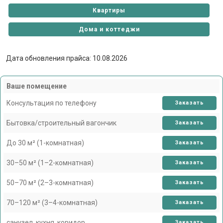
Квартиры
Дома и коттеджи
Дата обновления прайса: 10.08.2026
Ваше помещение
Консультация по телефону
Заказать
Бытовка/строительный вагончик
Заказать
До 30 м² (1-комнатная)
Заказать
30–50 м² (1–2-комнатная)
Заказать
50–70 м² (2–3-комнатная)
Заказать
70–120 м² (3–4-комнатная)
Заказать
санузел, кухня, коридор
Заказать