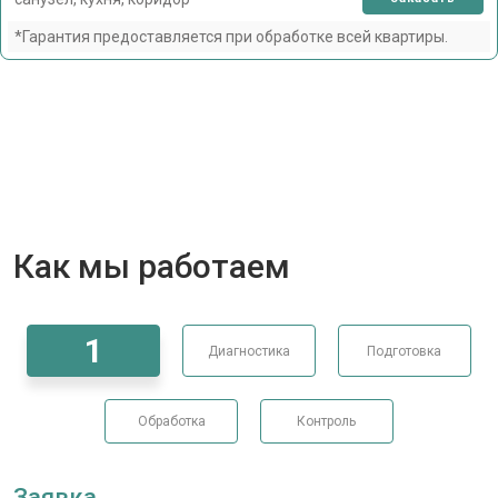
*Гарантия предоставляется при обработке всей квартиры.
Как мы работаем
1
Диагностика
Подготовка
Обработка
Контроль
Заявка