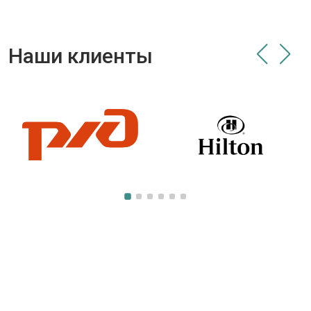
Наши клиенты