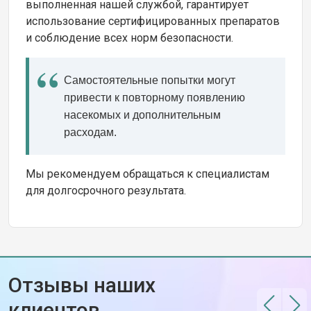
выполненная нашей службой, гарантирует
использование сертифицированных препаратов
и соблюдение всех норм безопасности.
Самостоятельные попытки могут
привести к повторному появлению
насекомых и дополнительным
расходам.
Мы рекомендуем обращаться к специалистам
для долгосрочного результата.
Отзывы наших
клиентов