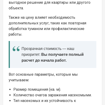
выгодное решение для квартиры или другого
объекта.
Также на цену влияет необходимость
дополнительных услуг, таких как повторная
обработка туманом или профилактические
работы.
Прозрачная стоимость — наш
приоритет:
Вы получаете полный
расчет до начала работ.
Вот основные параметры, которые мы
учитываем:
Размер помещения (кв. м).
Количество очагов заражения насекомыми.
Тип насекомых и их устойчивость к