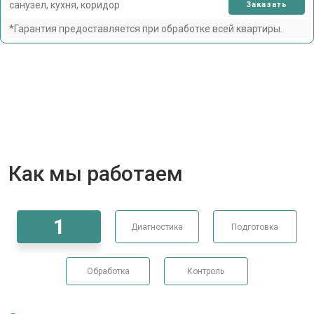
санузел, кухня, коридор
Заказать
*Гарантия предоставляется при обработке всей квартиры.
Как мы работаем
1
Диагностика
Подготовка
Обработка
Контроль