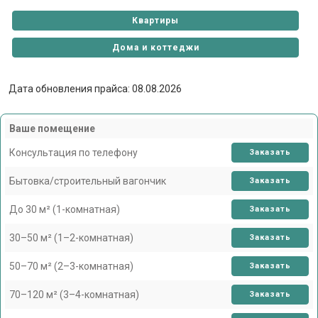
Квартиры
Дома и коттеджи
Дата обновления прайса: 08.08.2026
Ваше помещение
Консультация по телефону
Заказать
Бытовка/строительный вагончик
Заказать
До 30 м² (1-комнатная)
Заказать
30–50 м² (1–2-комнатная)
Заказать
50–70 м² (2–3-комнатная)
Заказать
70–120 м² (3–4-комнатная)
Заказать