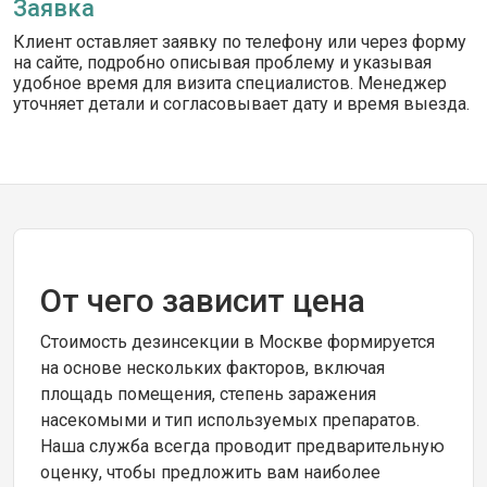
Заявка
Клиент оставляет заявку по телефону или через форму
на сайте, подробно описывая проблему и указывая
удобное время для визита специалистов. Менеджер
уточняет детали и согласовывает дату и время выезда.
От чего зависит цена
Стоимость дезинсекции в Москве формируется
на основе нескольких факторов, включая
площадь помещения, степень заражения
насекомыми и тип используемых препаратов.
Наша служба всегда проводит предварительную
оценку, чтобы предложить вам наиболее