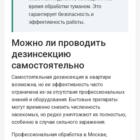
время обработки туманом. Это
гарантирует безопасность и
эффективность работы.
Можно ли проводить
дезинсекцию
самостоятельно
Самостоятельная дезинсекция в квартире
возможна, но ее эффективность часто
ограничена из-за отсутствия профессиональных
знаний и оборудования. Бытовые препараты
могут временно снизить численность
насекомых, но редко уничтожают их полностью,
особенно в случае сильного заражения.
Профессиональная обработка в Москве,