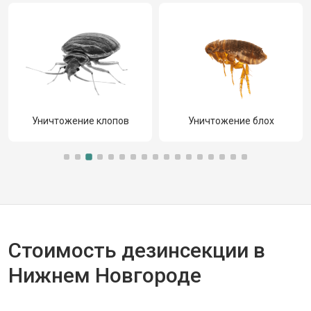
Уничтожение клопов
Уничтожение блох
Стоимость дезинсекции в
Нижнем Новгороде