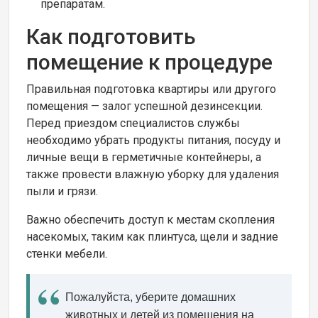
препаратам.
Как подготовить
помещение к процедуре
Правильная подготовка квартиры или другого
помещения — залог успешной дезинсекции.
Перед приездом специалистов службы
необходимо убрать продукты питания, посуду и
личные вещи в герметичные контейнеры, а
также провести влажную уборку для удаления
пыли и грязи.
Важно обеспечить доступ к местам скопления
насекомых, таким как плинтуса, щели и задние
стенки мебели.
Пожалуйста, уберите домашних
животных и детей из помещения на