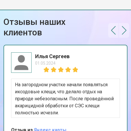
Отзывы наших
клиентов
Илья Сергеев
01.05.2024
На загородном участке начали появляться
иксодовые клещи, что делало отдых на
природе небезопасным. После проведённой
акарицидной обработки от СЭС клещи
полностью исчезли.
Отзыв из
Яндекс карты