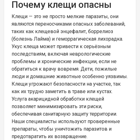
Почему клещи опасны
Клещи — это не просто мелкие паразиты, они
являются переносчиками опасных заболеваний,
таких как клещевой энцефалит, боррелиоз
(болезнь Лайма) и геморрагическая лихорадка.
Укус клеща может привести к серьёзным
последствиям, включая неврологические
проблемы и хронические инфекции, если не
обратиться к врачу вовремя. Дети, пожилые
люди и домашние животные особенно уязвимы.
Клещи угрожают безопасности на участке, так
как их трудно заметить в траве или кустах.
Услуга акарицидной обработки клещей
позволяет минимизировать эти риски,
обеспечивая санитарную защиту территории.
Наши специалисты используют проверенные
препараты, чтобы уничтожить паразитов и
предотвратить их возвращение.