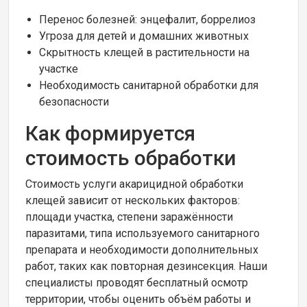
Перенос болезней: энцефалит, боррелиоз
Угроза для детей и домашних животных
Скрытность клещей в растительности на
участке
Необходимость санитарной обработки для
безопасности
Как формируется
стоимость обработки
Стоимость услуги акарицидной обработки
клещей зависит от нескольких факторов:
площади участка, степени заражённости
паразитами, типа используемого санитарного
препарата и необходимости дополнительных
работ, таких как повторная дезинсекция. Наши
специалисты проводят бесплатный осмотр
территории, чтобы оценить объём работы и