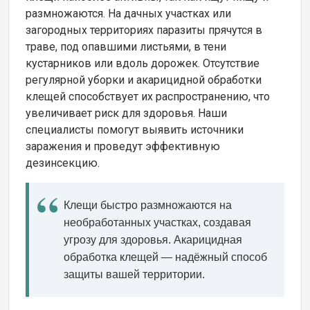
размножаются. На дачных участках или
загородных территориях паразиты прячутся в
траве, под опавшими листьями, в тени
кустарников или вдоль дорожек. Отсутствие
регулярной уборки и акарицидной обработки
клещей способствует их распространению, что
увеличивает риск для здоровья. Наши
специалисты помогут выявить источники
заражения и проведут эффективную
дезинсекцию.
Клещи быстро размножаются на
необработанных участках, создавая
угрозу для здоровья. Акарицидная
обработка клещей — надёжный способ
защиты вашей территории.