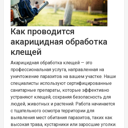
Как проводится
акарицидная обработка
клещей
Акарицидная обработка клещей — это
профессиональная услуга, направленная на
уничтожение паразитов на вашем участке. Наши
специалисты используют сертифицированные
санитарные препараты, которые эффективно
устраняют клещей, сохраняя безопасность для
людей, животных и растений. Работа начинается
с тщательного осмотра территории для
выявления мест обитания паразитов, таких как
высокая трава, кустарники или заросшие уголки.