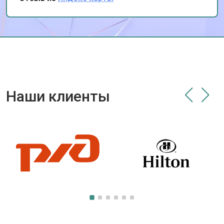
Наши клиенты