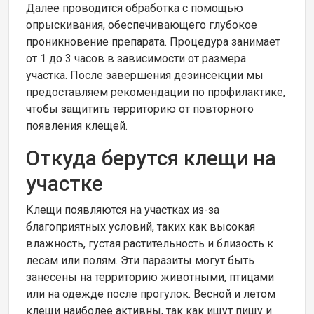
Далее проводится обработка с помощью
опрыскивания, обеспечивающего глубокое
проникновение препарата. Процедура занимает
от 1 до 3 часов в зависимости от размера
участка. После завершения дезинсекции мы
предоставляем рекомендации по профилактике,
чтобы защитить территорию от повторного
появления клещей.
Откуда берутся клещи на
участке
Клещи появляются на участках из-за
благоприятных условий, таких как высокая
влажность, густая растительность и близость к
лесам или полям. Эти паразиты могут быть
занесены на территорию животными, птицами
или на одежде после прогулок. Весной и летом
клещи наиболее активны, так как ищут пищу и