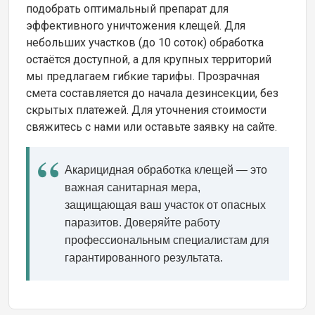
подобрать оптимальный препарат для
эффективного уничтожения клещей. Для
небольших участков (до 10 соток) обработка
остаётся доступной, а для крупных территорий
мы предлагаем гибкие тарифы. Прозрачная
смета составляется до начала дезинсекции, без
скрытых платежей. Для уточнения стоимости
свяжитесь с нами или оставьте заявку на сайте.
Акарицидная обработка клещей — это
важная санитарная мера,
защищающая ваш участок от опасных
паразитов. Доверяйте работу
профессиональным специалистам для
гарантированного результата.