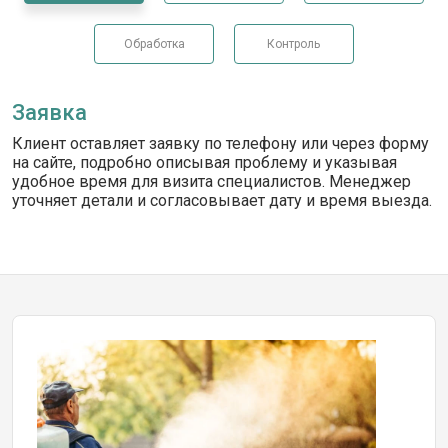
Обработка
Контроль
Заявка
Клиент оставляет заявку по телефону или через форму
на сайте, подробно описывая проблему и указывая
удобное время для визита специалистов. Менеджер
уточняет детали и согласовывает дату и время выезда.